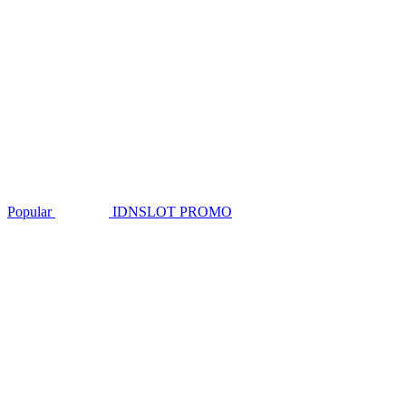
Popular
IDNSLOT
PROMO