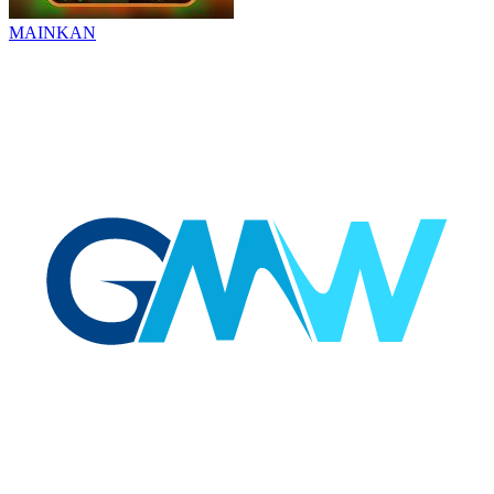
MAINKAN