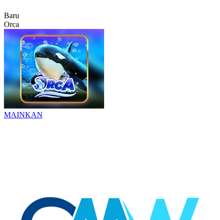
Baru
Orca
MAINKAN