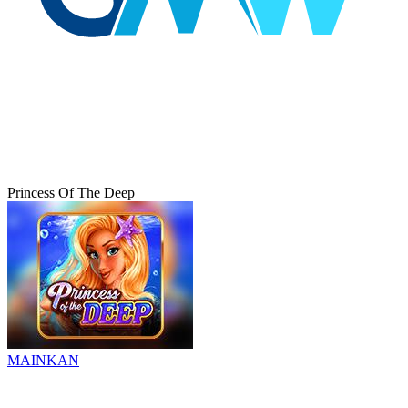
Princess Of The Deep
MAINKAN