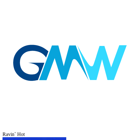
Ravin` Hot