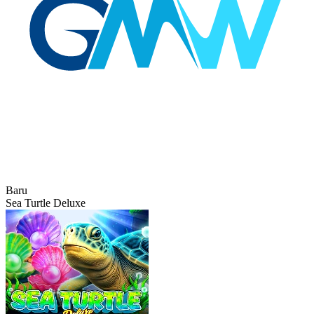
Baru
Sea Turtle Deluxe