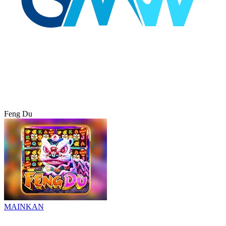
Feng Du
MAINKAN