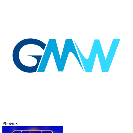
Phoenix