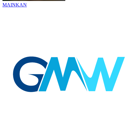
MAINKAN