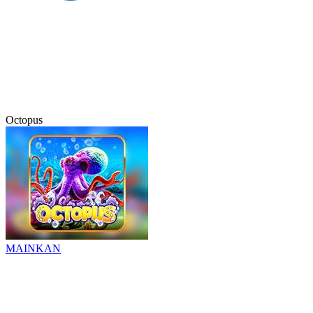
Octopus
MAINKAN