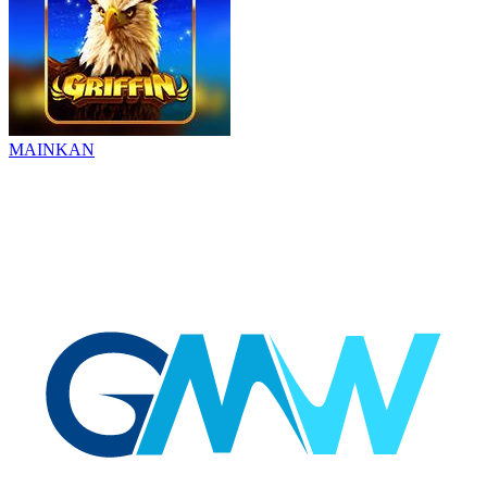
MAINKAN