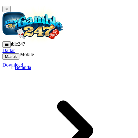
✕
igamble247
Daftar
Aplikasi Mobile
Masuk
Download
Beranda