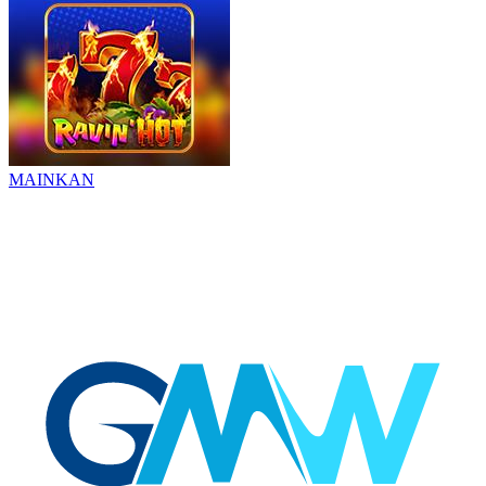
MAINKAN